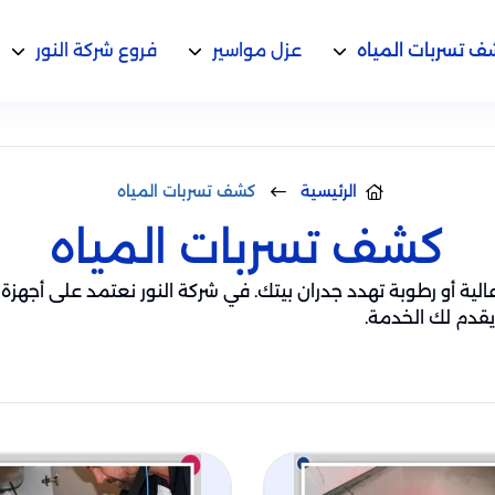
 تسربات المياه
عزل مواسير
فروع شركة النور
الرئيسية
كشف تسربات المياه
كشف تسربات المياه
لية أو رطوبة تهدد جدران بيتك. في شركة النور نعتمد على أجهزة 
يقدم لك الخدمة.