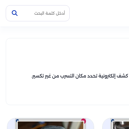
كشف إلكترونية تحدد مكان التسرب من غير تكسير.