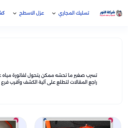
تسليك المجاري
عزل الاسطح
كشف
تسرب صغير ما تحسّه ممكن يتحول لفاتورة مياه عا
راجع المقالات لتطلع على آلية الكشف وأقرب فرع 