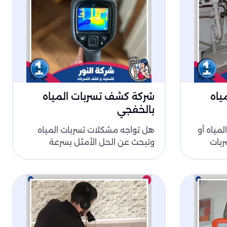
ياه
شركة كشف تسربات المياه
بالخفجي
لمياه أو
هل تواجه مشكلات تسربات المياه
ربات
وتبحث عن الحل الأمثل بسرعة
ركة
وكفاءة؟ شركة كشف تسربات المياه
بالخفجي توفر..