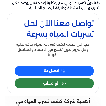
بدقة دون تكسير عشوائي، مع إمكانية إعداد تقرير يوضح مكان
التسرب وسبب المشكلة وطريقة الإصلاح المناسبة.
تواصل معنا الآن لحل
تسربات المياه بسرعة
احجز الآن خدمة كشف تسربات المياه بدقة عالية
وحل سريع بدون تكسير في الاحساء والمناطق
القريبة
اتصل بنا
الواتساب
أهمية شركة كشف تسرب المياه في