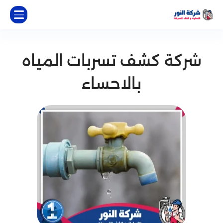
شركة كشف تسربات المياه
بالاحساء