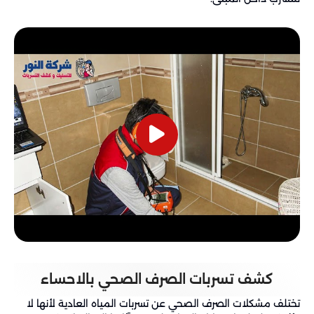
كشف تسربات الصرف الصحي بالاحساء
تختلف مشكلات الصرف الصحي عن تسربات المياه العادية لأنها لا