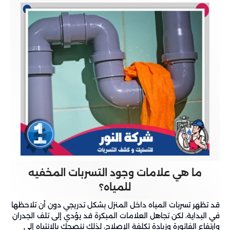
ما هي علامات وجود التسربات المخفيه
للمياه؟
قد تظهر تسربات المياه داخل المنزل بشكل تدريجي دون أن تلاحظها
في البداية، لكن تجاهل العلامات المبكرة قد يؤدي إلى تلف الجدران
وارتفاع الفاتورة وزيادة تكلفة الإصلاح، لذلك ننصحك بالانتباه إلى