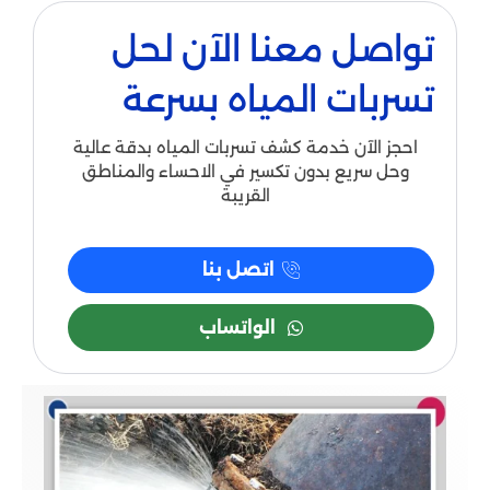
تواصل معنا الآن لحل
تسربات المياه بسرعة
احجز الآن خدمة كشف تسربات المياه بدقة عالية
وحل سريع بدون تكسير في الاحساء والمناطق
القريبة
اتصل بنا
الواتساب