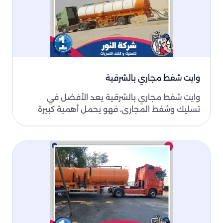
وايت شفط مجاري بالشرقية
وايت شفط مجاري بالشرقية يعد الأفضل في
تسليك وشفط المجاري، فهو يحمل أهمية كبيرة
كونه يقدم خدمات هائلة..