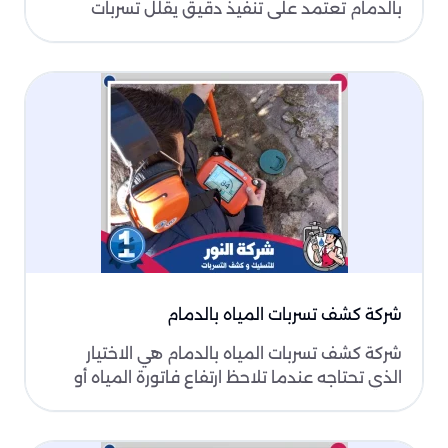
بالدمام تعتمد على تنفيذ دقيق يقلل تسربات
المياه ويحسّن ك..
شركة كشف تسربات المياه بالدمام
شركة كشف تسربات المياه بالدمام هي الاختيار
الذي تحتاجه عندما تلاحظ ارتفاع فاتورة المياه أو
ظهور رطوب..