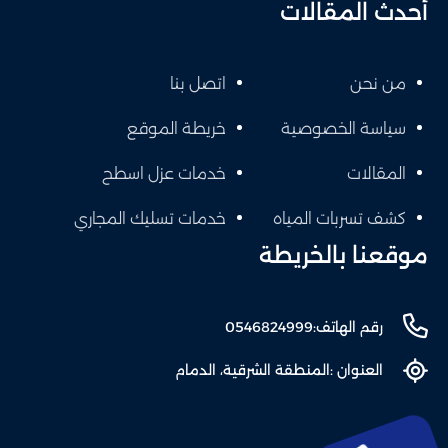
أحدث المقالات
من نحن
اتصل بنا
سياسة الخصوصية
خريطة الموقع
المقالات
خدمات عزل اسطح
كشف تسربات المياه
خدمات تسليك المجاري
موقعنا بالخريطة
رقم الهاتف:
0546824999
العنوان :
المنطقة الشرقية، الدمام