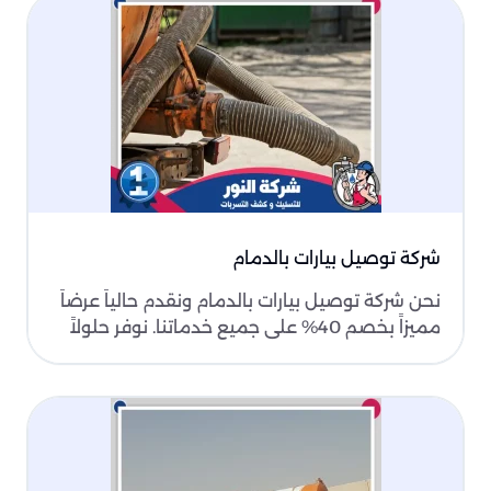
شركة توصيل بيارات بالدمام
نحن شركة توصيل بيارات بالدمام ونقدم حالياً عرضاً
مميزاً بخصم 40% على جميع خدماتنا. نوفر حلولاً
متكام..