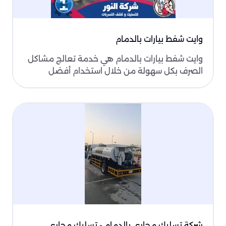
وايت شفط بيارات بالدمام
وايت شفط بيارات بالدمام هي خدمة تعالج مشاكل
الصرف بكل سهولة من خلال استخدام أفضل
المعدات، لذا عند ال..
شركة تسليك مجاري بالدمام - تسليك مجاري