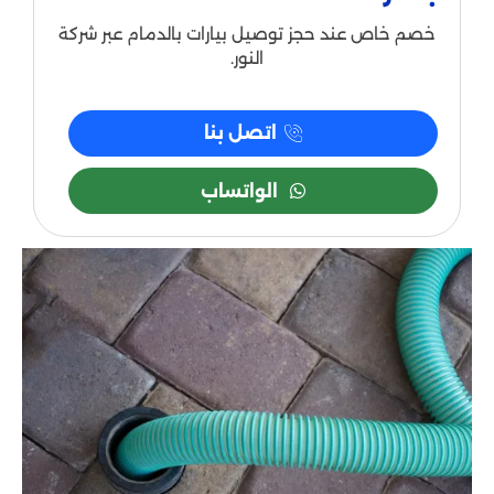
خصم خاص عند حجز توصيل بيارات بالدمام عبر شركة
النور.
اتصل بنا
الواتساب