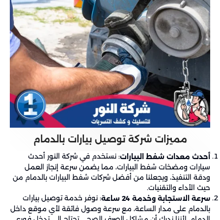
مميزات شركة توصيل بيارات بالدمام
: نستخدم في شركة النور أحدث
أحدث معدات شفط البيارات
سيارات ومضخات شفط البيارات، مما يضمن سرعة إنجاز العمل
ودقة التنفيذ، ويجعلنا من أفضل شركات شفط البيارات بالدمام من
حيث الأداء والتقنيات.
: نوفر خدمة توصيل بيارات
سرعة الاستجابة وخدمة 24 ساعة
بالدمام على مدار الساعة، مع سرعة وصول فائقة لأي موقع داخل
الدمام، لأننا ندرك أن مشاكل الصرف الصحي تحتاج إلى تدخل فوري.