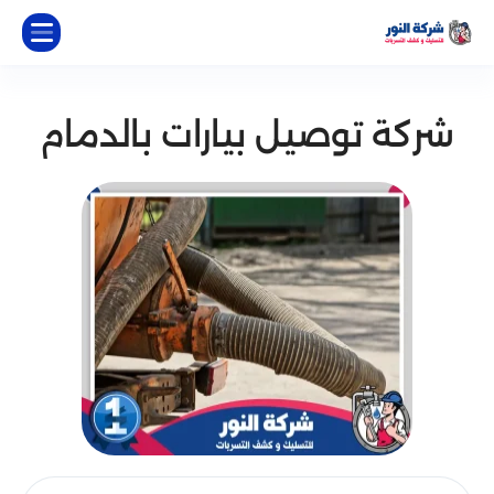
شركة توصيل بيارات بالدمام