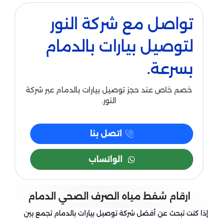
تواصل مع شركة النور
لتوصيل بيارات بالدمام
بسرعة.
خصم خاص عند حجز توصيل بيارات بالدمام عبر شركة
النور.
اتصل بنا
الواتساب
ارقام شفط مياه الصرف الصحي الدمام
إذا كنت تبحث عن أفضل شركة توصيل بيارات بالدمام تجمع بين