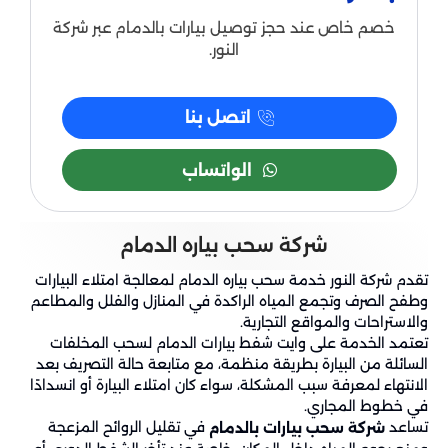
خصم خاص عند حجز توصيل بيارات بالدمام عبر شركة
النور.
اتصل بنا
الواتساب
شركة سحب بياره الدمام
تقدم شركة النور خدمة سحب بياره الدمام لمعالجة امتلاء البيارات
وطفح الصرف وتجمع المياه الراكدة في المنازل والفلل والمطاعم
والاستراحات والمواقع التجارية.
تعتمد الخدمة على وايت شفط بيارات الدمام لسحب المخلفات
السائلة من البيارة بطريقة منظمة، مع متابعة حالة التصريف بعد
الانتهاء لمعرفة سبب المشكلة، سواء كان امتلاء البيارة أو انسدادًا
في خطوط المجاري.
تساعد
في تقليل الروائح المزعجة
شركة سحب بيارات بالدمام